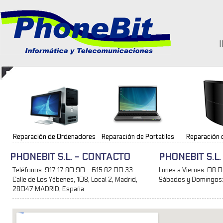
Reparación de Ordenadores
Reparación de Portatiles
Reparación 
PHONEBIT S.L. - CONTACTO
PHONEBIT S.L
Teléfonos: 917 17 80 90 - 615 82 00 33
Lunes a Viernes: 08:0
Calle de Los Yébenes, 108, Local 2, Madrid,
Sábados y Domingos:
28047 MADRID, España